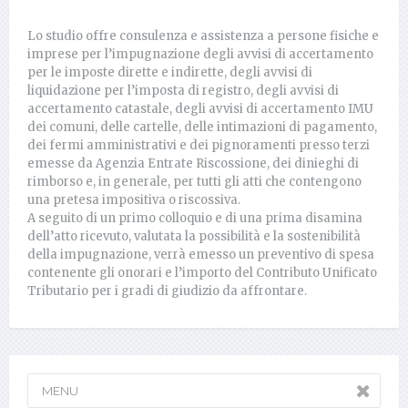
Lo studio offre consulenza e assistenza a persone fisiche e
imprese per l’impugnazione degli avvisi di accertamento
per le imposte dirette e indirette, degli avvisi di
liquidazione per l’imposta di registro, degli avvisi di
accertamento catastale, degli avvisi di accertamento IMU
dei comuni, delle cartelle, delle intimazioni di pagamento,
dei fermi amministrativi e dei pignoramenti presso terzi
emesse da Agenzia Entrate Riscossione, dei dinieghi di
rimborso e, in generale, per tutti gli atti che contengono
una pretesa impositiva o riscossiva.
A seguito di un primo colloquio e di una prima disamina
dell’atto ricevuto, valutata la possibilità e la sostenibilità
della impugnazione, verrà emesso un preventivo di spesa
contenente gli onorari e l’importo del Contributo Unificato
Tributario per i gradi di giudizio da affrontare.
MENU