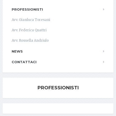
PROFESSIONISTI
Avv. Gianluca Toresani
Avv. Federica Quattri
Avv. Rossella Andriulo
NEWS
CONTATTACI
PROFESSIONISTI