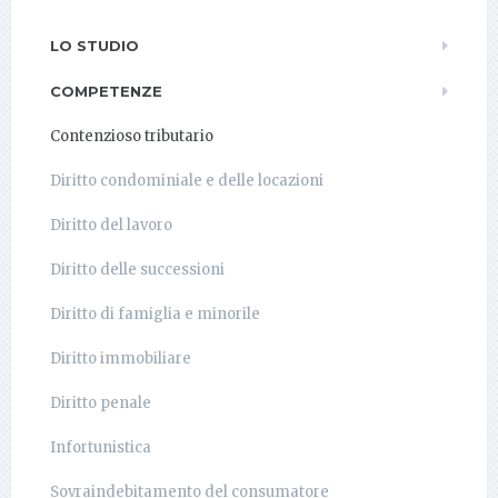
LO STUDIO
COMPETENZE
Contenzioso tributario
Diritto condominiale e delle locazioni
Diritto del lavoro
Diritto delle successioni
Diritto di famiglia e minorile
Diritto immobiliare
Diritto penale
Infortunistica
Sovraindebitamento del consumatore