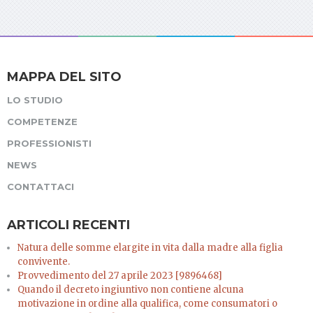
MAPPA DEL SITO
LO STUDIO
COMPETENZE
PROFESSIONISTI
NEWS
CONTATTACI
ARTICOLI RECENTI
Natura delle somme elargite in vita dalla madre alla figlia
convivente.
Provvedimento del 27 aprile 2023 [9896468]
Quando il decreto ingiuntivo non contiene alcuna
motivazione in ordine alla qualifica, come consumatori o