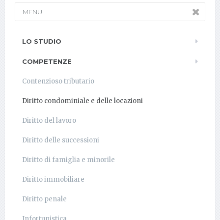
MENU
LO STUDIO
COMPETENZE
Contenzioso tributario
Diritto condominiale e delle locazioni
Diritto del lavoro
Diritto delle successioni
Diritto di famiglia e minorile
Diritto immobiliare
Diritto penale
Infortunistica