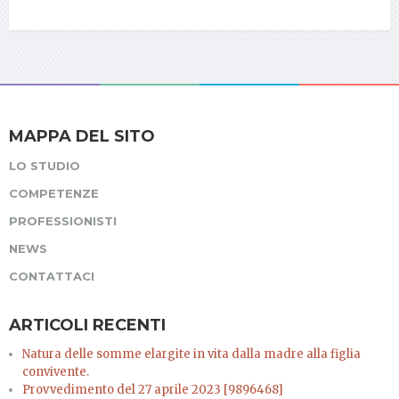
MAPPA DEL SITO
LO STUDIO
COMPETENZE
PROFESSIONISTI
NEWS
CONTATTACI
ARTICOLI RECENTI
Natura delle somme elargite in vita dalla madre alla figlia
convivente.
Provvedimento del 27 aprile 2023 [9896468]