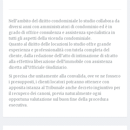
Nell’ambito del diritto condominiale lo studio collabora da
diversi anni con amministratori di condominio ed è in
grado di offrire consulenza e assistenza specialistica in
tutti gli aspetti della vicenda condominiale.
Quanto al diritto delle locazioni lo studio offre grande
esperienza e professionalità con tutela completa del
cliente, dalla redazione dell’atto di intimazione di sfratto
alla effettiva liberazione dell’immobile con assistenza
diretta all’Ufficiale Giudiziario.
Si precisa che unitamente alla convalida, ove ve ne fossero
i presupposti, i clienti locatori potranno ottenere con
apposita istanza al Tribunale anche decreto ingiuntivo per
il recupero dei canoni, previa naturalmente ogni
opportuna valutazione sul buon fine della procedura
esecutiva.