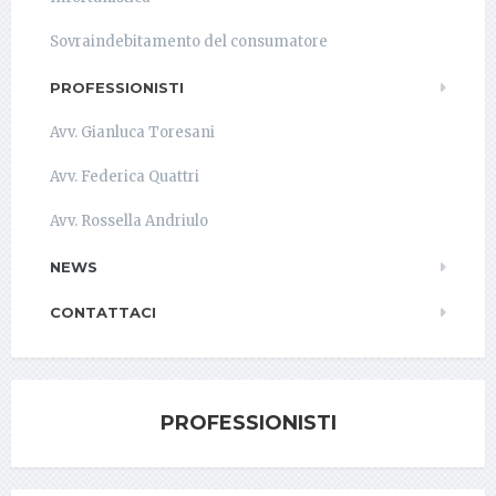
Sovraindebitamento del consumatore
PROFESSIONISTI
Avv. Gianluca Toresani
Avv. Federica Quattri
Avv. Rossella Andriulo
NEWS
CONTATTACI
PROFESSIONISTI