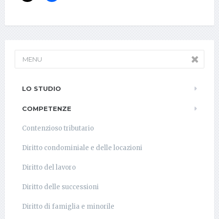
MENU
LO STUDIO
COMPETENZE
Contenzioso tributario
Diritto condominiale e delle locazioni
Diritto del lavoro
Diritto delle successioni
Diritto di famiglia e minorile