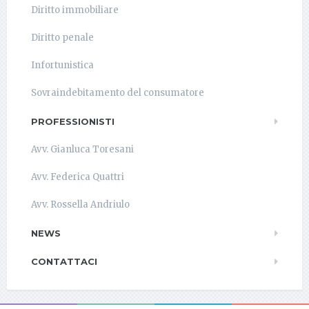
Diritto immobiliare
Diritto penale
Infortunistica
Sovraindebitamento del consumatore
PROFESSIONISTI
Avv. Gianluca Toresani
Avv. Federica Quattri
Avv. Rossella Andriulo
NEWS
CONTATTACI