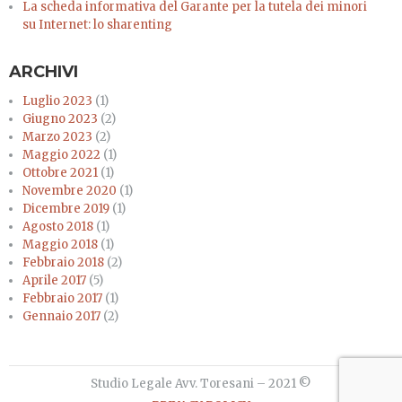
La scheda informativa del Garante per la tutela dei minori
su Internet: lo sharenting
ARCHIVI
Luglio 2023
(1)
Giugno 2023
(2)
Marzo 2023
(2)
Maggio 2022
(1)
Ottobre 2021
(1)
Novembre 2020
(1)
Dicembre 2019
(1)
Agosto 2018
(1)
Maggio 2018
(1)
Febbraio 2018
(2)
Aprile 2017
(5)
Febbraio 2017
(1)
Gennaio 2017
(2)
Studio Legale Avv. Toresani – 2021 ©