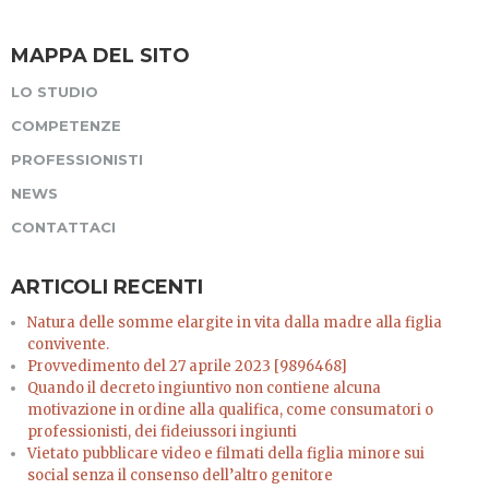
MAPPA DEL SITO
LO STUDIO
COMPETENZE
PROFESSIONISTI
NEWS
CONTATTACI
ARTICOLI RECENTI
Natura delle somme elargite in vita dalla madre alla figlia
convivente.
Provvedimento del 27 aprile 2023 [9896468]
Quando il decreto ingiuntivo non contiene alcuna
motivazione in ordine alla qualifica, come consumatori o
professionisti, dei fideiussori ingiunti
Vietato pubblicare video e filmati della figlia minore sui
social senza il consenso dell’altro genitore