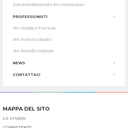
Sovraindebitamento del consumatore
PROFESSIONISTI
Avv. Gianluca Toresani
Avv. Federica Quattri
Avv. Rossella Andriulo
NEWS
CONTATTACI
MAPPA DEL SITO
LO STUDIO
COMPETENZE