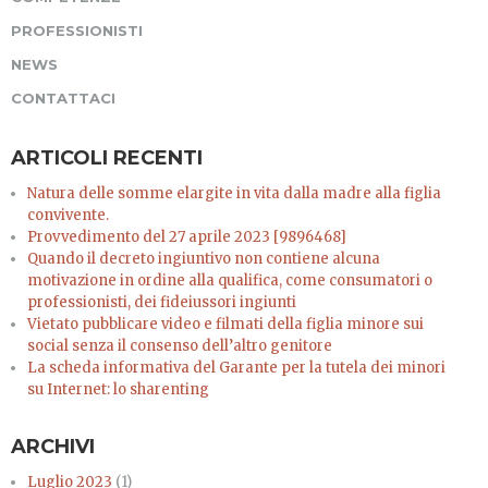
PROFESSIONISTI
NEWS
CONTATTACI
ARTICOLI RECENTI
Natura delle somme elargite in vita dalla madre alla figlia
convivente.
Provvedimento del 27 aprile 2023 [9896468]
Quando il decreto ingiuntivo non contiene alcuna
motivazione in ordine alla qualifica, come consumatori o
professionisti, dei fideiussori ingiunti
Vietato pubblicare video e filmati della figlia minore sui
social senza il consenso dell’altro genitore
La scheda informativa del Garante per la tutela dei minori
su Internet: lo sharenting
ARCHIVI
Luglio 2023
(1)