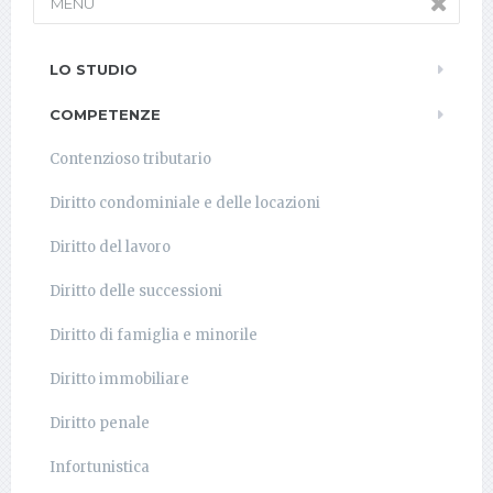
MENU
LO STUDIO
COMPETENZE
Contenzioso tributario
Diritto condominiale e delle locazioni
Diritto del lavoro
Diritto delle successioni
Diritto di famiglia e minorile
Diritto immobiliare
Diritto penale
Infortunistica