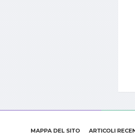
MAPPA DEL SITO
ARTICOLI RECE