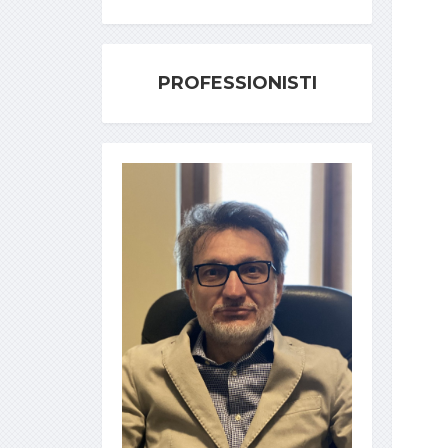
PROFESSIONISTI