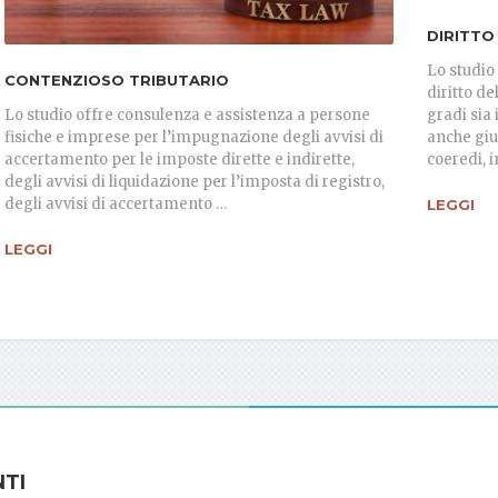
DIRITTO
Lo studio
CONTENZIOSO TRIBUTARIO
diritto de
Lo studio offre consulenza e assistenza a persone
gradi sia
fisiche e imprese per l’impugnazione degli avvisi di
anche giu
accertamento per le imposte dirette e indirette,
coeredi, 
degli avvisi di liquidazione per l’imposta di registro,
degli avvisi di accertamento …
LEGGI
LEGGI
NTI