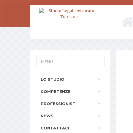
MENU
LO STUDIO
COMPETENZE
PROFESSIONISTI
NEWS
CONTATTACI