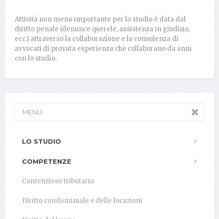
Attività non meno importante per lo studio è data dal
diritto penale (denunce querele, assistenza in giudizio,
ecc.) attraverso la collaborazione e la consulenza di
avvocati di provata esperienza che collaborano da anni
con lo studio.
MENU
LO STUDIO
COMPETENZE
Contenzioso tributario
Diritto condominiale e delle locazioni