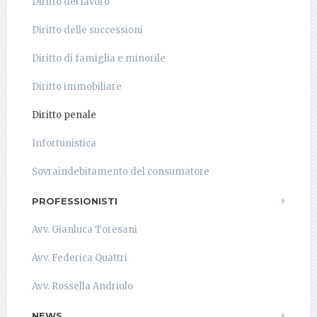
Diritto del lavoro
Diritto delle successioni
Diritto di famiglia e minorile
Diritto immobiliare
Diritto penale
Infortunistica
Sovraindebitamento del consumatore
PROFESSIONISTI
Avv. Gianluca Toresani
Avv. Federica Quattri
Avv. Rossella Andriulo
NEWS