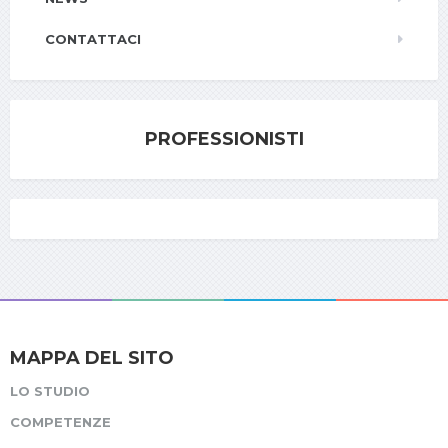
CONTATTACI
PROFESSIONISTI
MAPPA DEL SITO
LO STUDIO
COMPETENZE