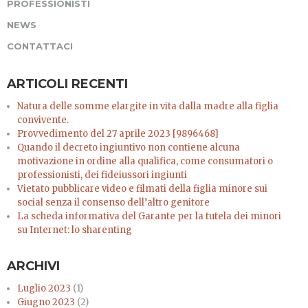
PROFESSIONISTI
NEWS
CONTATTACI
ARTICOLI RECENTI
Natura delle somme elargite in vita dalla madre alla figlia
convivente.
Provvedimento del 27 aprile 2023 [9896468]
Quando il decreto ingiuntivo non contiene alcuna
motivazione in ordine alla qualifica, come consumatori o
professionisti, dei fideiussori ingiunti
Vietato pubblicare video e filmati della figlia minore sui
social senza il consenso dell’altro genitore
La scheda informativa del Garante per la tutela dei minori
su Internet: lo sharenting
ARCHIVI
Luglio 2023
(1)
Giugno 2023
(2)