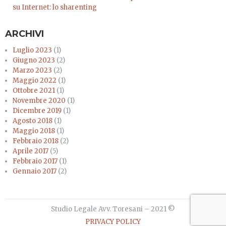
su Internet: lo sharenting
ARCHIVI
Luglio 2023
(1)
Giugno 2023
(2)
Marzo 2023
(2)
Maggio 2022
(1)
Ottobre 2021
(1)
Novembre 2020
(1)
Dicembre 2019
(1)
Agosto 2018
(1)
Maggio 2018
(1)
Febbraio 2018
(2)
Aprile 2017
(5)
Febbraio 2017
(1)
Gennaio 2017
(2)
Studio Legale Avv. Toresani – 2021 ©
PRIVACY POLICY