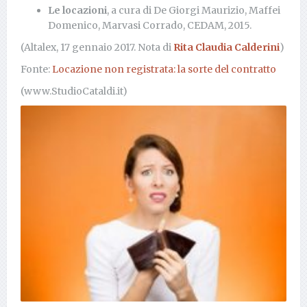
Le locazioni
, a cura di De Giorgi Maurizio, Maffei
Domenico, Marvasi Corrado, CEDAM, 2015.
(Altalex, 17 gennaio 2017. Nota di
Rita Claudia Calderini
)
Fonte:
Locazione non registrata: la sorte del contratto
(www.StudioCataldi.it)