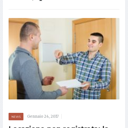
Gennaio 24, 2017
NEWS