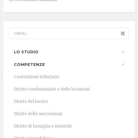
MENU
LO STUDIO
COMPETENZE
Contenzioso tributario
Diritto condominiale e delle locazioni
Diritto del lavoro
Diritto delle successioni
Diritto di famiglia e minorile