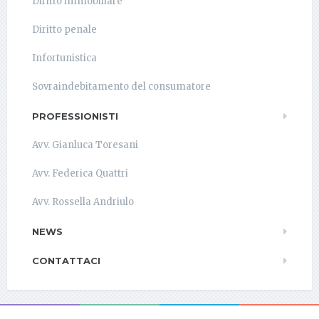
Diritto immobiliare
Diritto penale
Infortunistica
Sovraindebitamento del consumatore
PROFESSIONISTI
Avv. Gianluca Toresani
Avv. Federica Quattri
Avv. Rossella Andriulo
NEWS
CONTATTACI