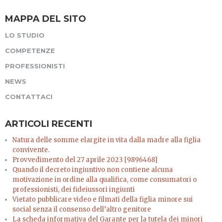
MAPPA DEL SITO
LO STUDIO
COMPETENZE
PROFESSIONISTI
NEWS
CONTATTACI
ARTICOLI RECENTI
Natura delle somme elargite in vita dalla madre alla figlia
convivente.
Provvedimento del 27 aprile 2023 [9896468]
Quando il decreto ingiuntivo non contiene alcuna
motivazione in ordine alla qualifica, come consumatori o
professionisti, dei fideiussori ingiunti
Vietato pubblicare video e filmati della figlia minore sui
social senza il consenso dell’altro genitore
La scheda informativa del Garante per la tutela dei minori