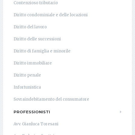
Contenzioso tributario
Diritto condominiale e delle locazioni
Diritto del lavoro
Diritto delle successioni
Diritto di famiglia e minorile
Diritto immobiliare
Diritto penale
Infortunistica
Sovraindebitamento del consumatore
PROFESSIONISTI
Avv. Gianluca Toresani