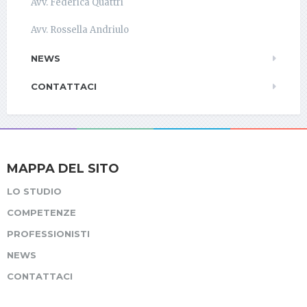
Avv. Federica Quattri
Avv. Rossella Andriulo
NEWS
CONTATTACI
MAPPA DEL SITO
LO STUDIO
COMPETENZE
PROFESSIONISTI
NEWS
CONTATTACI