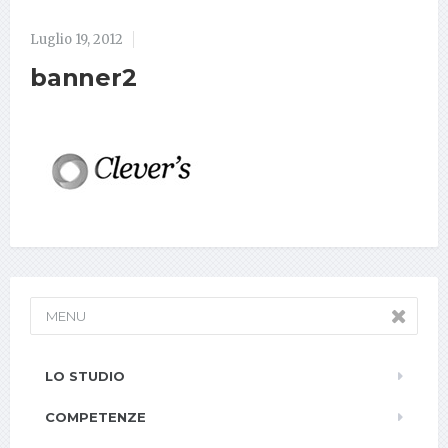
Luglio 19, 2012
banner2
MENU
LO STUDIO
COMPETENZE