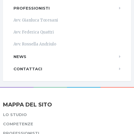
PROFESSIONISTI
Avv. Gianluca Toresani
Avv. Federica Quattri
Avv. Rossella Andriulo
NEWS
CONTATTACI
MAPPA DEL SITO
LO STUDIO
COMPETENZE
PROFESSIONISTI