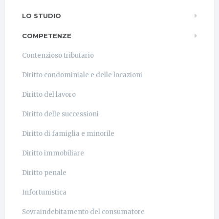
LO STUDIO
COMPETENZE
Contenzioso tributario
Diritto condominiale e delle locazioni
Diritto del lavoro
Diritto delle successioni
Diritto di famiglia e minorile
Diritto immobiliare
Diritto penale
Infortunistica
Sovraindebitamento del consumatore