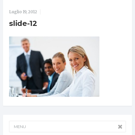
Luglio 19, 2012
slide-12
MENU