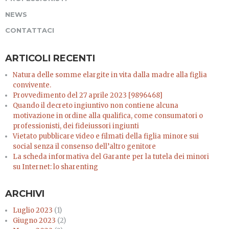
NEWS
CONTATTACI
ARTICOLI RECENTI
Natura delle somme elargite in vita dalla madre alla figlia
convivente.
Provvedimento del 27 aprile 2023 [9896468]
Quando il decreto ingiuntivo non contiene alcuna
motivazione in ordine alla qualifica, come consumatori o
professionisti, dei fideiussori ingiunti
Vietato pubblicare video e filmati della figlia minore sui
social senza il consenso dell’altro genitore
La scheda informativa del Garante per la tutela dei minori
su Internet: lo sharenting
ARCHIVI
Luglio 2023
(1)
Giugno 2023
(2)