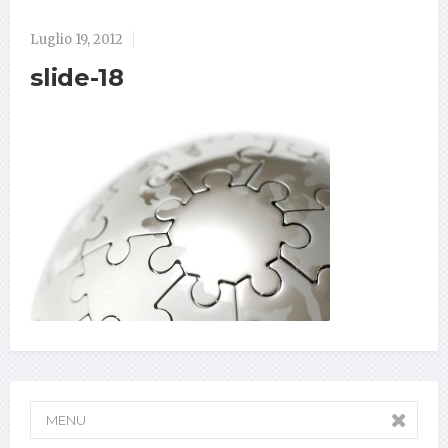
Luglio 19, 2012
slide-18
MENU