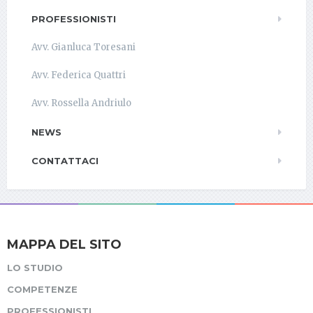
PROFESSIONISTI
Avv. Gianluca Toresani
Avv. Federica Quattri
Avv. Rossella Andriulo
NEWS
CONTATTACI
MAPPA DEL SITO
LO STUDIO
COMPETENZE
PROFESSIONISTI