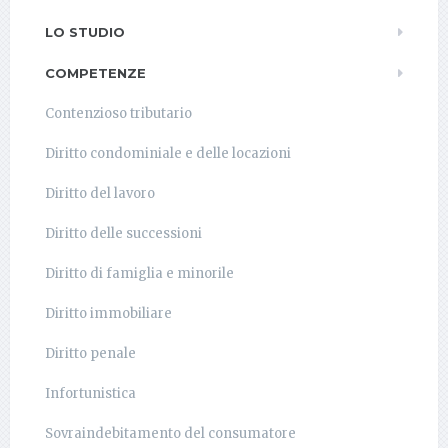
LO STUDIO
COMPETENZE
Contenzioso tributario
Diritto condominiale e delle locazioni
Diritto del lavoro
Diritto delle successioni
Diritto di famiglia e minorile
Diritto immobiliare
Diritto penale
Infortunistica
Sovraindebitamento del consumatore