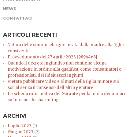
NEWS
CONTATTACI
ARTICOLI RECENTI
Natura delle somme elargite in vita dalla madre alla figlia
convivente.
Provvedimento del 27 aprile 2023 [9896468]
Quando il decreto ingiuntivo non contiene alcuna
motivazione in ordine alla qualifica, come consumatori o
professionisti, dei fideiussori ingiunti
Vietato pubblicare video e filmati della figlia minore sui
social senza il consenso dell’altro genitore
La scheda informativa del Garante per la tutela dei minori
su Internet: lo sharenting
ARCHIVI
Luglio 2023
(1)
Giugno 2023
(2)