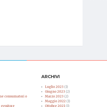
ARCHIVI
Luglio 2023
(1)
Giugno 2023
(2)
come consumatori o
Marzo 2023
(2)
Maggio 2022
(1)
o genitore
Ottobre 2021
(1)