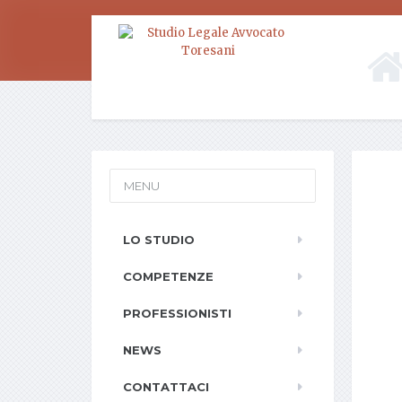
MENU
LO STUDIO
COMPETENZE
PROFESSIONISTI
NEWS
CONTATTACI