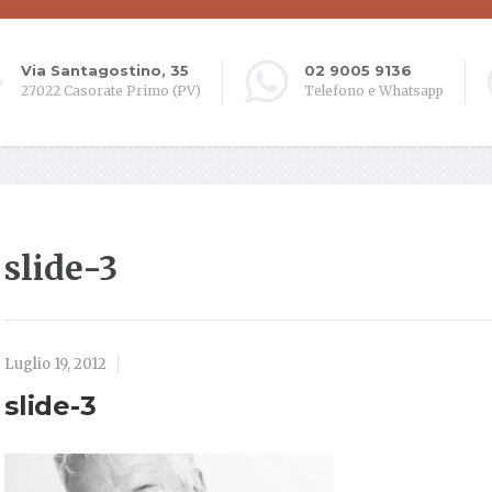
Via Santagostino, 35
02 9005 9136
27022 Casorate Primo (PV)
Telefono e Whatsapp
slide-3
Luglio 19, 2012
slide-3