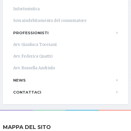
Infortunistica
Sovraindebitamento del consumatore
PROFESSIONISTI
Avv. Gianluca Toresani
Avv. Federica Quattri
Avv. Rossella Andriulo
NEWS
CONTATTACI
MAPPA DEL SITO