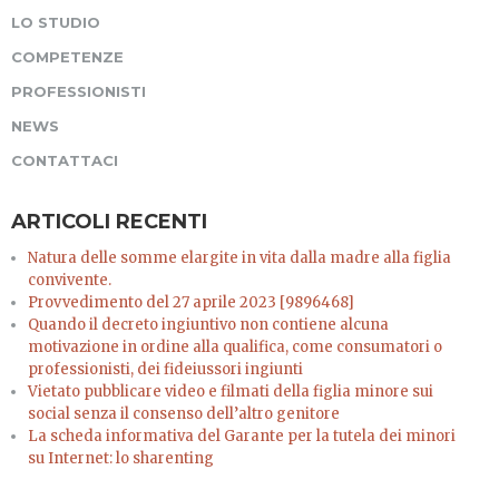
LO STUDIO
COMPETENZE
PROFESSIONISTI
NEWS
CONTATTACI
ARTICOLI RECENTI
Natura delle somme elargite in vita dalla madre alla figlia
convivente.
Provvedimento del 27 aprile 2023 [9896468]
Quando il decreto ingiuntivo non contiene alcuna
motivazione in ordine alla qualifica, come consumatori o
professionisti, dei fideiussori ingiunti
Vietato pubblicare video e filmati della figlia minore sui
social senza il consenso dell’altro genitore
La scheda informativa del Garante per la tutela dei minori
su Internet: lo sharenting