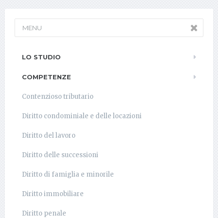
MENU
LO STUDIO
COMPETENZE
Contenzioso tributario
Diritto condominiale e delle locazioni
Diritto del lavoro
Diritto delle successioni
Diritto di famiglia e minorile
Diritto immobiliare
Diritto penale