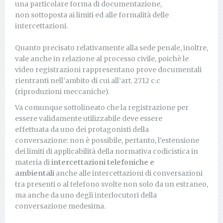
una particolare forma di documentazione,
non sottoposta ai limiti ed alle formalità delle
intercettazioni.
Quanto precisato relativamente alla sede penale, inoltre,
vale anche in relazione al processo civile, poichè le
video registrazioni rappresentano prove documentali
rientranti nell’ambito di cui all’art. 2712 c.c
(riproduzioni meccaniche).
Va comunque sottolineato che la registrazione per
essere validamente utilizzabile deve essere
effettuata da uno dei protagonisti della
conversazione: non è possibile, pertanto, l’estensione
dei limiti di applicabilità della normativa codicistica in
materia di
intercettazioni telefoniche e
ambientali
anche alle intercettazioni di conversazioni
tra presenti o al telefono svolte non solo da un estraneo,
ma anche da uno degli interlocutori della
conversazione medesima.