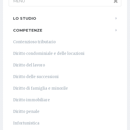
MENU
LO STUDIO
COMPETENZE
Contenzioso tributario
Diritto condominiale e delle locazioni
Diritto del lavoro
Diritto delle successioni
Diritto di famiglia e minorile
Diritto immobiliare
Diritto penale
Infortunistica