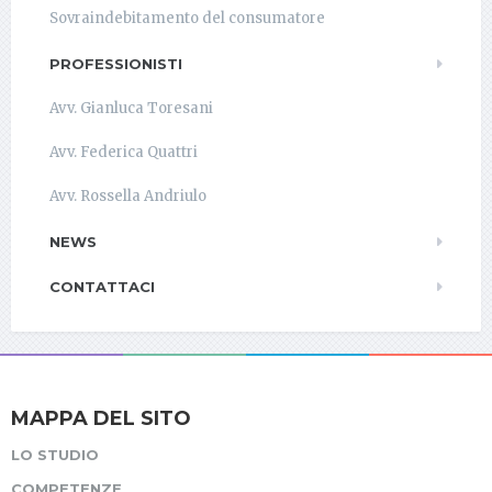
Sovraindebitamento del consumatore
PROFESSIONISTI
Avv. Gianluca Toresani
Avv. Federica Quattri
Avv. Rossella Andriulo
NEWS
CONTATTACI
MAPPA DEL SITO
LO STUDIO
COMPETENZE