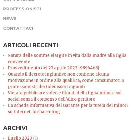
PROFESSIONISTI
NEWS
CONTATTACI
ARTICOLI RECENTI
Natura delle somme elargite in vita dalla madre alla figlia
convivente.
Provvedimento del 27 aprile 2023 [9896468]
Quando il decreto ingiuntivo non contiene alcuna
motivazione in ordine alla qualifica, come consumatori o
professionisti, dei fideiussori ingiunti
Vietato pubblicare video e filmati della figlia minore sui
social senza il consenso dell’altro genitore
La scheda informativa del Garante per la tutela dei minori
su Internet: lo sharenting
ARCHIVI
Luglio 2023
(1)