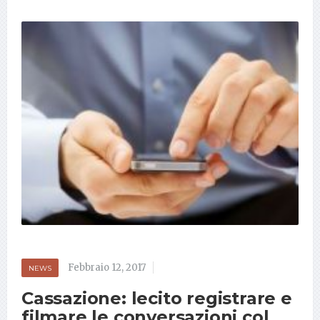
Febbraio 12, 2017
NEWS
Cassazione: lecito registrare e
filmare le conversazioni col