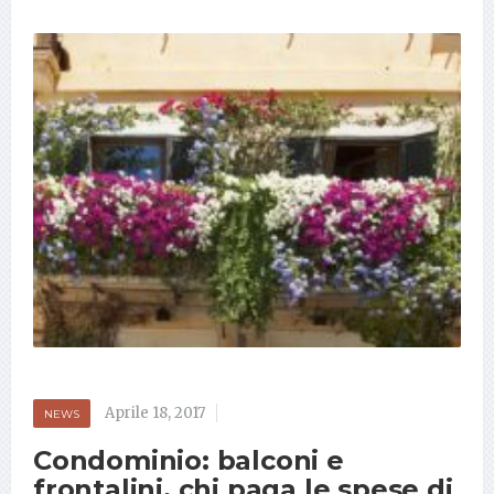
Aprile 18, 2017
NEWS
Condominio: balconi e
frontalini, chi paga le spese di