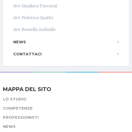
Avv. Gianluca Toresani
Avv. Federica Quattri
Avv. Rossella Andriulo
NEWS
CONTATTACI
MAPPA DEL SITO
LO STUDIO
COMPETENZE
PROFESSIONISTI
NEWS