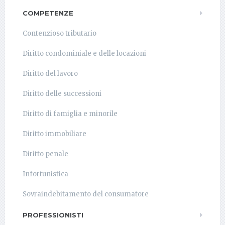
COMPETENZE
Contenzioso tributario
Diritto condominiale e delle locazioni
Diritto del lavoro
Diritto delle successioni
Diritto di famiglia e minorile
Diritto immobiliare
Diritto penale
Infortunistica
Sovraindebitamento del consumatore
PROFESSIONISTI